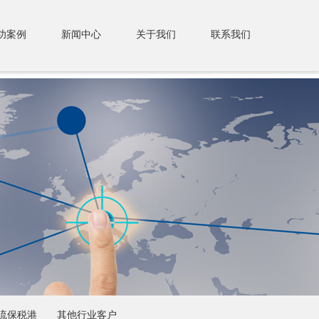
功案例
新闻中心
关于我们
联系我们
流保税港
其他行业客户