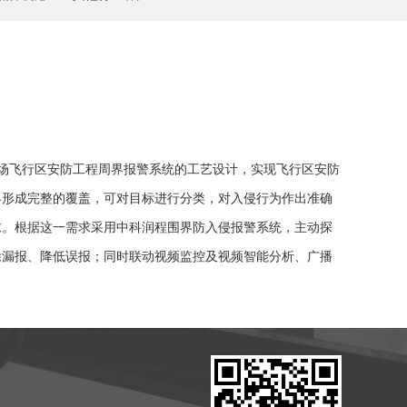
场飞行区安防工程周界报警系统的工艺设计，实现飞行区安防
界形成完整的覆盖，可对目标进行分类，对入侵行为作出准确
求。根据这一需求采用中科润程围界防入侵报警系统，主动探
除漏报、降低误报；同时联动视频监控及视频智能分析、广播