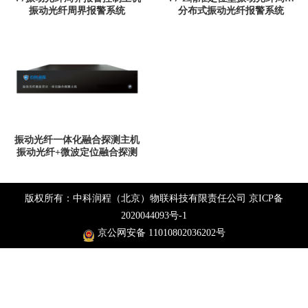
振动光纤周界报警系统
分布式振动光纤报警系统
振动光纤一体化融合探测主机
振动光纤+微波定位融合探测
版权所有：中科润程（北京）物联科技有限责任公司
京ICP备
2020044093号-1
京公网安备 11010802036202号