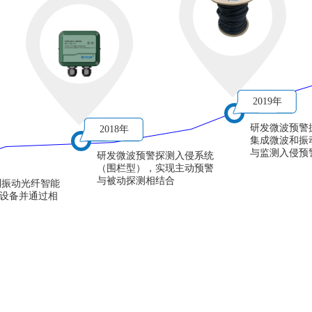
2019年
研发微波预警
2018年
集成微波和振
与监测入侵预
研发微波预警探测入侵系统
（围栏型），实现主动预警
与被动探测相结合
列振动光纤智能
设备并通过相