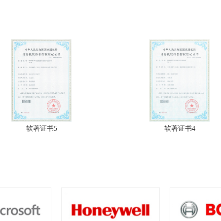
软著证书5
软著证书4