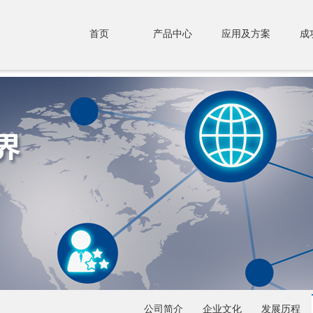
首页
产品中心
应用及方案
成
公司简介
企业文化
发展历程