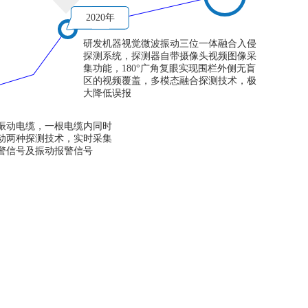
2020年
研发机器视觉微波振动三位一体融合入侵
探测系统，探测器自带摄像头视频图像采
集功能，180°广角复眼实现围栏外侧无盲
区的视频覆盖，多模态融合探测技术，极
大降低误报
振动电缆，一根电缆内同时
动两种探测技术，实时采集
警信号及振动报警信号