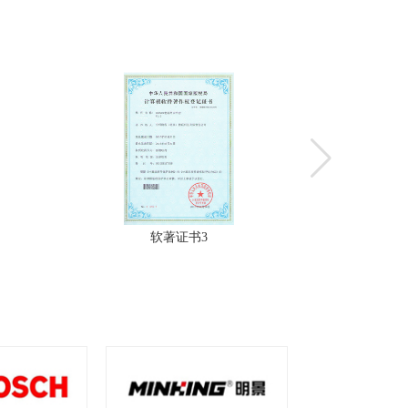
软著证书3