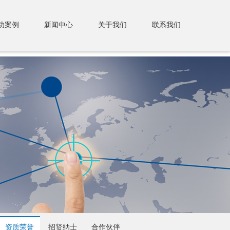
功案例
新闻中心
关于我们
联系我们
资质荣誉
招贤纳士
合作伙伴