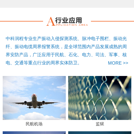
中科润程专业生产振动入侵探测系统、脉冲电子围栏、振动光
纤、振动电缆周界报警系统，是全球范围内产品发展成熟的周
界安防产品，广泛应用于民航、石化、电力、司法、军事、核
电、交通等重点行业的周界实体防卫。
MORE >>
民航机场
监狱