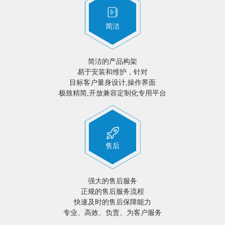
简洁
简洁的产品构架
易于安装和维护，针对
目标客户量身设计,操作界面
极致精简,开放兼容定制化专用平台
售后
强大的售后服务
正规的售后服务流程
快速及时的售后保障能力
专业、高效、负责、为客户服务