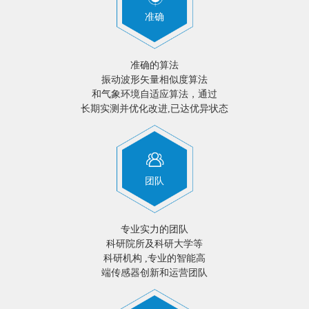
准确
准确的算法
振动波形矢量相似度算法
和气象环境自适应算法，通过
长期实测并优化改进,已达优异状态
团队
专业实力的团队
科研院所及科研大学等
科研机构 ,专业的智能高
端传感器创新和运营团队