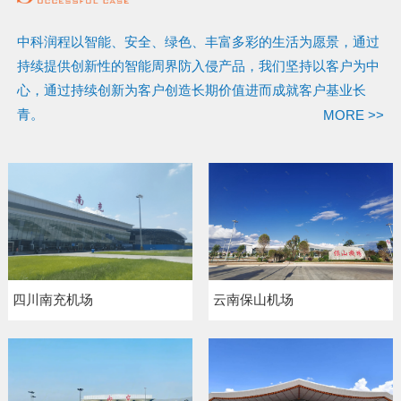
中科润程以智能、安全、绿色、丰富多彩的生活为愿景，通过
持续提供创新性的智能周界防入侵产品，我们坚持以客户为中
心，通过持续创新为客户创造长期价值进而成就客户基业长
青。
MORE >>
四川南充机场
云南保山机场