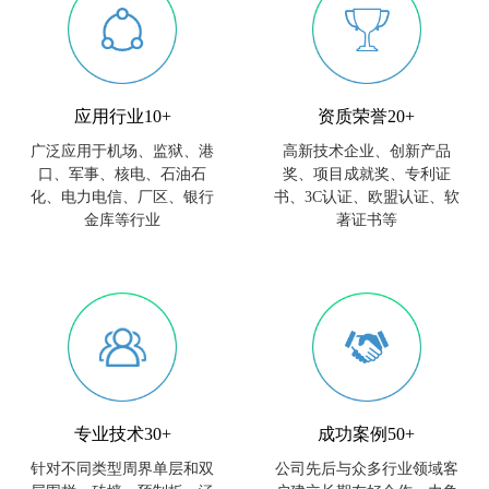
应用行业10+
资质荣誉20+
广泛应用于机场、监狱、港
高新技术企业、创新产品
口、军事、核电、石油石
奖、项目成就奖、专利证
化、电力电信、厂区、银行
书、3C认证、欧盟认证、软
金库等行业
著证书等
专业技术30+
成功案例50+
针对不同类型周界单层和双
公司先后与众多行业领域客