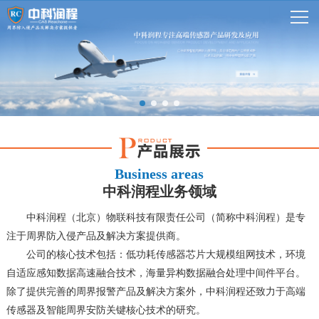
Business areas
中科润程业务领域
中科润程（北京）物联科技有限责任公司（简称中科润程）是专
注于周界防入侵产品及解决方案提供商。
公司的核心技术包括：低功耗传感器芯片大规模组网技术，环境
自适应感知数据高速融合技术，海量异构数据融合处理中间件平台。
除了提供完善的周界报警产品及解决方案外，中科润程还致力于高端
传感器及智能周界安防关键核心技术的研究。