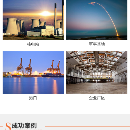
核电站
军事基地
港口
企业厂区