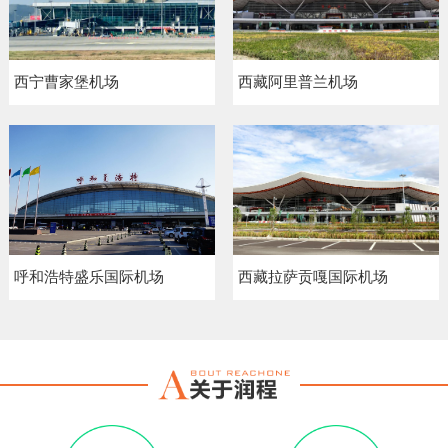
西宁曹家堡机场
西藏阿里普兰机场
呼和浩特盛乐国际机场
西藏拉萨贡嘎国际机场