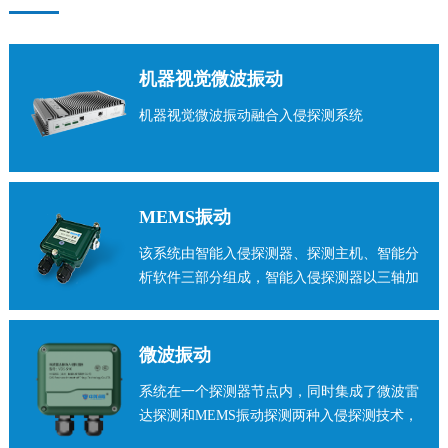
机器视觉微波振动
机器视觉微波振动融合入侵探测系统
MEMS振动
该系统由智能入侵探测器、探测主机、智能分
析软件三部分组成，智能入侵探测器以三轴加
速度传感器为基础，准确率高、防护等级高。
微波振动
系统在一个探测器节点内，同时集成了微波雷
达探测和MEMS振动探测两种入侵探测技术，
其中微波雷达探测在围栏外侧形成一道虚拟警