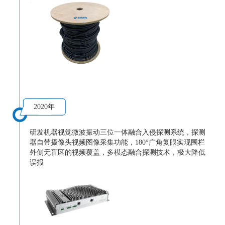
2020年
研发机器视觉微波振动三位一体融合入侵探测系统，探测
器自带摄像头视频图像采集功能，180°广角复眼实现围栏
外侧无盲区的视频覆盖，多模态融合探测技术，极大降低
误报