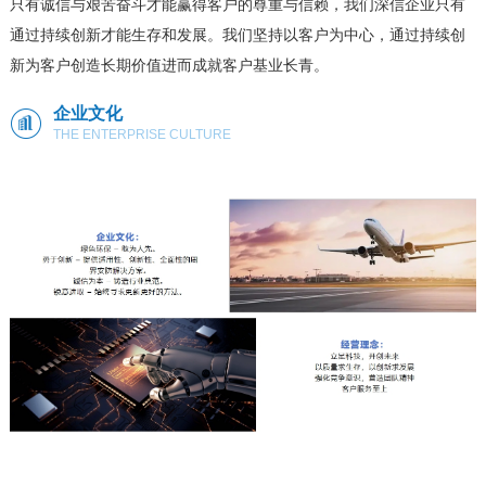
只有诚信与艰苦奋斗才能赢得客户的尊重与信赖，我们深信企业只有
通过持续创新才能生存和发展。我们坚持以客户为中心，通过持续创
新为客户创造长期价值进而成就客户基业长青。
企业文化
THE ENTERPRISE CULTURE