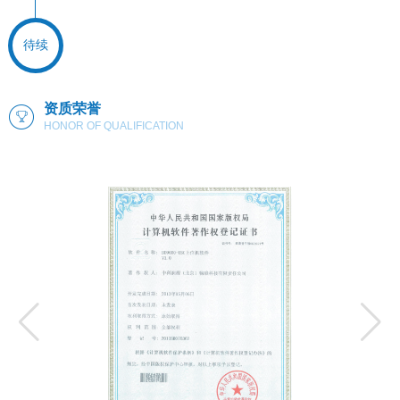
待续
资质荣誉
HONOR OF QUALIFICATION