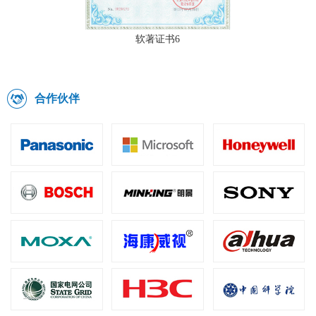
软著证书6
合作伙伴