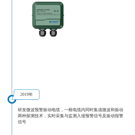
2019年
研发微波预警振动电缆，一根电缆内同时集成微波和振动
两种探测技术，实时采集与监测入侵预警信号及振动报警
信号