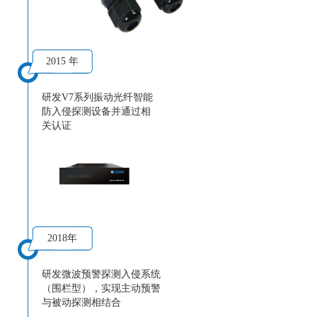
2015 年
研发V7系列振动光纤智能
防入侵探测设备并通过相
关认证
2018年
研发微波预警探测入侵系统
（围栏型），实现主动预警
与被动探测相结合