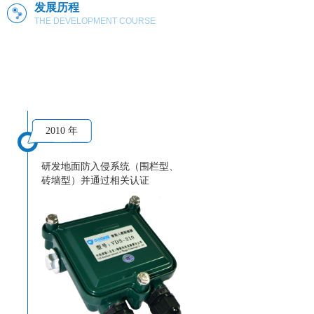
发展历程
THE DEVELOPMENT COURSE
2010 年
研发地面防入侵系统（围栏型、
砖墙型）并通过相关认证